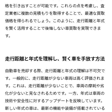
格を引き出すことが可能です。これらの点を考慮し、査
定業者に複数の見積もりを取得することで、最適な買取
価格を得られるでしょう。このように、走行距離と年式
を賢く活用することで後悔しない車買取を実現できま
す。
走行距離と年式を理解し、賢く車を手放す方法
自動車を売却する際、走行距離と年式の理解は不可欠で
す。一般的に、走行距離が少ない車両は高く評価されま
す。これは、走行距離が少ないことで、車両の摩耗や劣
化が少ないと見なされるためです。一方、年式は車両の
技術や安全性に対するアップデートを反映しています。
新しい年式の車は、最新の機能や装備が搭載されている