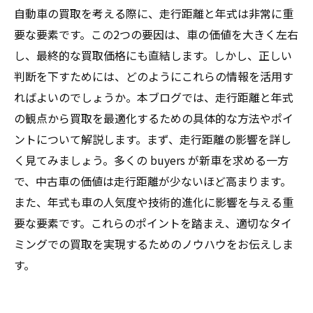
自動車の買取を考える際に、走行距離と年式は非常に重
要な要素です。この2つの要因は、車の価値を大きく左右
し、最終的な買取価格にも直結します。しかし、正しい
判断を下すためには、どのようにこれらの情報を活用す
ればよいのでしょうか。本ブログでは、走行距離と年式
の観点から買取を最適化するための具体的な方法やポイ
ントについて解説します。まず、走行距離の影響を詳し
く見てみましょう。多くの buyers が新車を求める一方
で、中古車の価値は走行距離が少ないほど高まります。
また、年式も車の人気度や技術的進化に影響を与える重
要な要素です。これらのポイントを踏まえ、適切なタイ
ミングでの買取を実現するためのノウハウをお伝えしま
す。