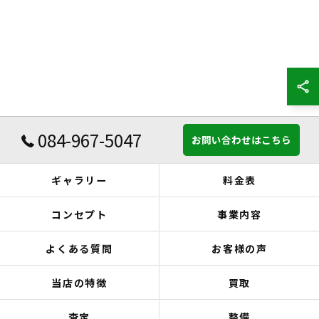
084-967-5047
お問い合わせはこちら
ギャラリー
料金表
コンセプト
事業内容
よくある質問
お客様の声
当店の特徴
買取
査定
整備