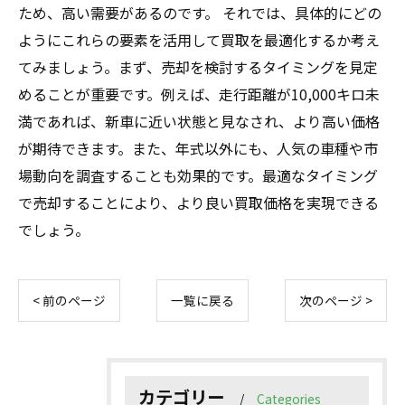
ため、高い需要があるのです。 それでは、具体的にどの
ようにこれらの要素を活用して買取を最適化するか考え
てみましょう。まず、売却を検討するタイミングを見定
めることが重要です。例えば、走行距離が10,000キロ未
満であれば、新車に近い状態と見なされ、より高い価格
が期待できます。また、年式以外にも、人気の車種や市
場動向を調査することも効果的です。最適なタイミング
で売却することにより、より良い買取価格を実現できる
でしょう。
< 前のページ
一覧に戻る
次のページ >
カテゴリー
Categories