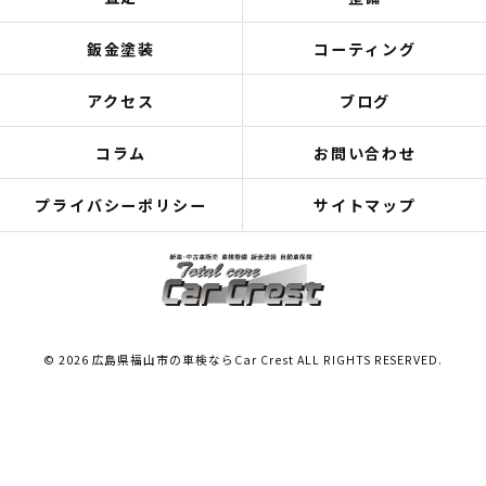
鈑金塗装
コーティング
アクセス
ブログ
コラム
お問い合わせ
プライバシーポリシー
サイトマップ
© 2026 広島県福山市の車検ならCar Crest ALL RIGHTS RESERVED.