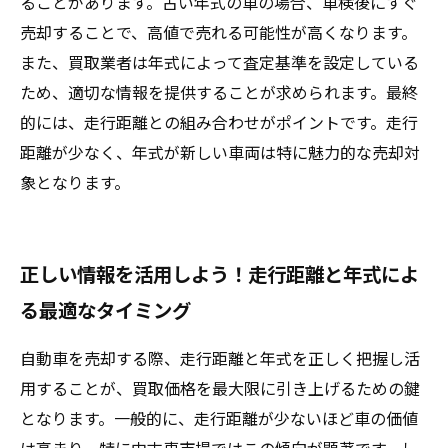
ることがあります。古い年式の車の場合、車検後にすぐ
売却することで、高値で売れる可能性が高くなります。
また、買取業者は年式によって査定基準を設定している
ため、適切な情報を提供することが求められます。最終
的には、走行距離との組み合わせがポイントです。走行
距離が少なく、年式が新しい車両は特に魅力的な売却対
象となります。
正しい情報を活用しよう！走行距離と年式によ
る最適なタイミング
自動車を売却する際、走行距離と年式を正しく把握し活
用することが、買取価格を最大限に引き上げるための鍵
となります。一般的に、走行距離が少ないほど車の価値