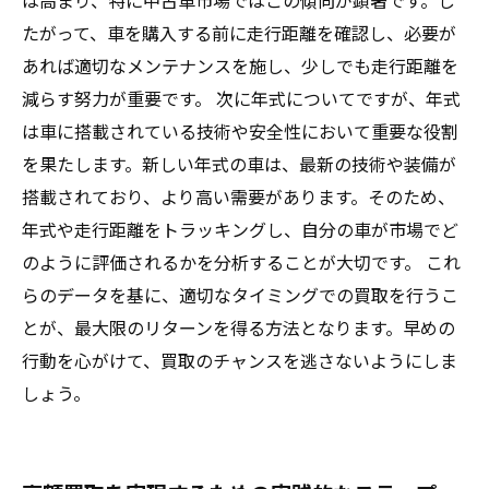
は高まり、特に中古車市場ではこの傾向が顕著です。し
たがって、車を購入する前に走行距離を確認し、必要が
あれば適切なメンテナンスを施し、少しでも走行距離を
減らす努力が重要です。 次に年式についてですが、年式
は車に搭載されている技術や安全性において重要な役割
を果たします。新しい年式の車は、最新の技術や装備が
搭載されており、より高い需要があります。そのため、
年式や走行距離をトラッキングし、自分の車が市場でど
のように評価されるかを分析することが大切です。 これ
らのデータを基に、適切なタイミングでの買取を行うこ
とが、最大限のリターンを得る方法となります。早めの
行動を心がけて、買取のチャンスを逃さないようにしま
しょう。