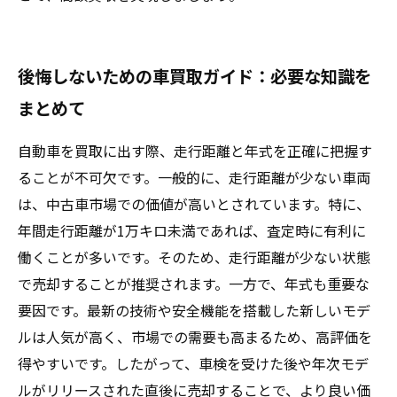
後悔しないための車買取ガイド：必要な知識を
まとめて
自動車を買取に出す際、走行距離と年式を正確に把握す
ることが不可欠です。一般的に、走行距離が少ない車両
は、中古車市場での価値が高いとされています。特に、
年間走行距離が1万キロ未満であれば、査定時に有利に
働くことが多いです。そのため、走行距離が少ない状態
で売却することが推奨されます。一方で、年式も重要な
要因です。最新の技術や安全機能を搭載した新しいモデ
ルは人気が高く、市場での需要も高まるため、高評価を
得やすいです。したがって、車検を受けた後や年次モデ
ルがリリースされた直後に売却することで、より良い価