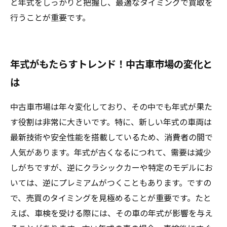
と年式をしっかりと把握し、最適なタイミングで買取を
行うことが重要です。
年式がもたらすトレンド！中古車市場の変化と
は
中古車市場は年々変化しており、その中でも年式が果た
す役割は非常に大きいです。特に、新しい年式の車両は
最新技術や安全性能を搭載しているため、消費者の間で
人気があります。年式が古くなるにつれて、需要は減少
しがちですが、逆にクラシックカーや特定のモデルにお
いては、逆にプレミアムがつくこともあります。ですの
で、売買のタイミングを見極めることが重要です。たと
えば、車検を受ける際には、その車の年式が影響を与え