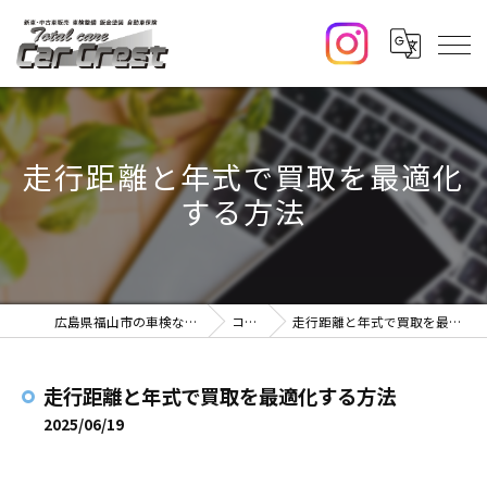
走行距離と年式で買取を最適化
する方法
広島県福山市の車検ならCar Crest
コラム
走行距離と年式で買取を最適化する方法
走行距離と年式で買取を最適化する方法
2025/06/19