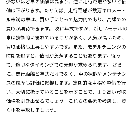
少ないほど車の価値は高まり、逆に走行距離が多いと価
値は下がります。たとえば、走行距離が数万キロメート
ル未満の車は、買い手にとって魅力的であり、高額での
買取が期待できます。 次に年式ですが、新しいモデルの
車は技術的に優れていることが多く、人気が高いため、
買取価格も上昇しやすいです。また、モデルチェンジの
時期を逃すと、値段が急落することもあります。従っ
て、適切なタイミングでの売却が求められます。 さら
に、走行距離と年式だけでなく、車の状態やメンテナン
スの履歴も評価に影響します。定期的な車検や整備を行
い、大切に扱っていることを示すことで、より高い買取
価格を引き出せるでしょう。これらの要素を考慮し、賢
く車を手放しましょう。