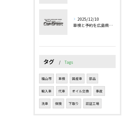
2025/12/10
車検と予約を広島県で効率よく進めるための手続きガイド
タグ
Tags
福山市
車検
国産車
部品
輸入車
代車
オイル交換
事故
洗車
保険
下取り
認証工場