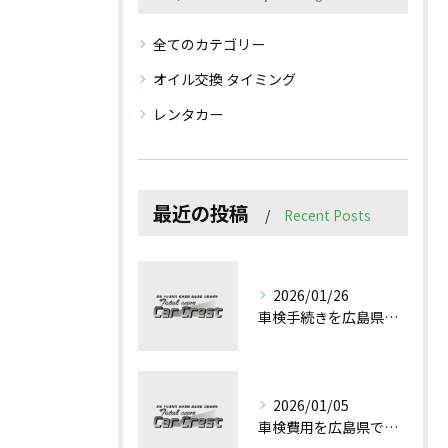
全てのカテゴリー
オイル交換 タイミング
レンタカー
最近の投稿
Recent Posts
2026/01/26
車検手続きを広島県で失敗しないための必要書類と流れを徹底解説
2026/01/05
車検費用を広島県で最小限に抑えるコツと見積もり比較で失敗しない方法