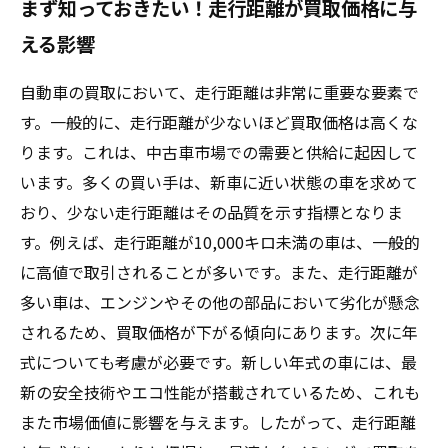
まず知っておきたい！走行距離が買取価格に与
える影響
自動車の買取において、走行距離は非常に重要な要素で
す。一般的に、走行距離が少ないほど買取価格は高くな
ります。これは、中古車市場での需要と供給に起因して
います。多くの買い手は、新車に近い状態の車を求めて
おり、少ない走行距離はその品質を示す指標となりま
す。例えば、走行距離が10,000キロ未満の車は、一般的
に高値で取引されることが多いです。また、走行距離が
多い車は、エンジンやその他の部品において劣化が懸念
されるため、買取価格が下がる傾向にあります。次に年
式についても考慮が必要です。新しい年式の車には、最
新の安全技術やエコ性能が搭載されているため、これも
また市場価値に影響を与えます。したがって、走行距離