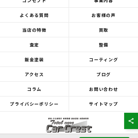
コンセプト
事業内容
よくある質問
お客様の声
当店の特徴
買取
査定
整備
鈑金塗装
コーティング
アクセス
ブログ
コラム
お問い合わせ
プライバシーポリシー
サイトマップ