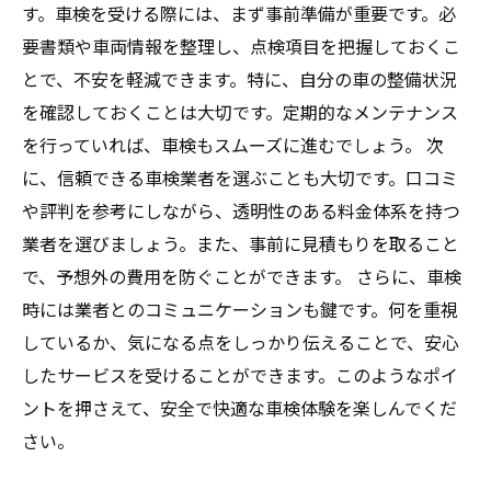
す。車検を受ける際には、まず事前準備が重要です。必
要書類や車両情報を整理し、点検項目を把握しておくこ
とで、不安を軽減できます。特に、自分の車の整備状況
を確認しておくことは大切です。定期的なメンテナンス
を行っていれば、車検もスムーズに進むでしょう。 次
に、信頼できる車検業者を選ぶことも大切です。口コミ
や評判を参考にしながら、透明性のある料金体系を持つ
業者を選びましょう。また、事前に見積もりを取ること
で、予想外の費用を防ぐことができます。 さらに、車検
時には業者とのコミュニケーションも鍵です。何を重視
しているか、気になる点をしっかり伝えることで、安心
したサービスを受けることができます。このようなポイ
ントを押さえて、安全で快適な車検体験を楽しんでくだ
さい。