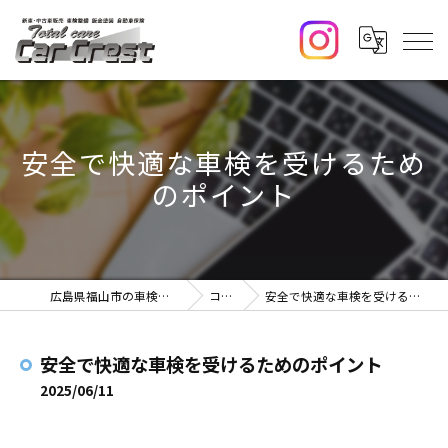
安全で快適な車検を受けるため
のポイント
広島県福山市の車検ならCar Crest
コラム
安全で快適な車検を受けるためのポイント
安全で快適な車検を受けるためのポイント
2025/06/11