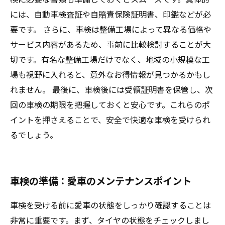
には、自動車検査証や自賠責保険証明書、印鑑などが必
要です。 さらに、車検は整備工場によって異なる価格や
サービス内容があるため、事前に比較検討することが大
切です。有名な整備工場だけでなく、地域の小規模な工
場も視野に入れると、意外なお得情報が見つかるかもし
れません。 最後に、車検後には受領証明書を保管し、次
回の車検の期限を把握しておくと安心です。これらのポ
イントを押さえることで、安全で快適な車検を受けられ
るでしょう。
車検の準備：愛車のメンテナンスポイント
車検を受ける前に愛車の状態をしっかり確認することは
非常に重要です。まず、タイヤの状態をチェックしまし