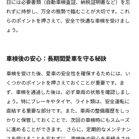
日には必要書類（自動車検査証、納税証明書など）を忘
れずに持参し、万全の態勢で臨むことが大切です。これ
らのポイントを押さえて、安全で快適な車検を受けまし
ょう。
車検後の安心：長期間愛車を守る秘訣
車検を受けた後、愛車の安全性を確保するためには、い
くつかのポイントを押さえておくことが重要です。ま
ず、車検を通過した後は、必ず車両の状態を確認しまし
ょう。特にブレーキやタイヤ、ライト類は、安全運転に
直結する重要な部分です。また、車両の整備履歴をしっ
かりと保管しておくことで、次回の車検時にもスムーズ
に進めることができます。 さらに、定期的なメンテナン
スを受けることも忘れずに。車検後の安心を長続きさせ