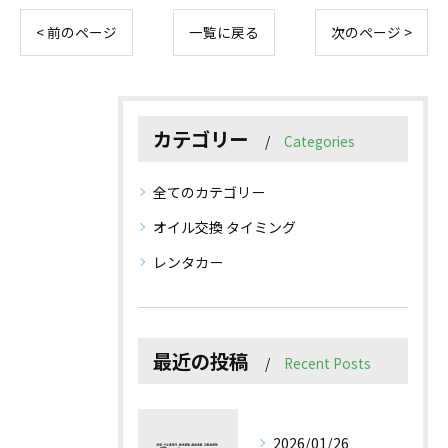
< 前のページ
一覧に戻る
次のページ >
カテゴリー
Categories
全てのカテゴリー
オイル交換 タイミング
レンタカー
最近の投稿
Recent Posts
2026/01/26