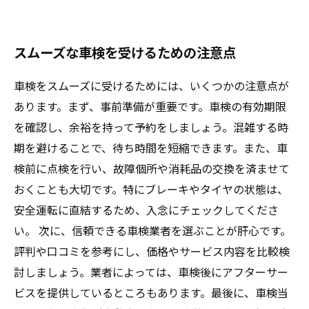
スムーズな車検を受けるための注意点
車検をスムーズに受けるためには、いくつかの注意点が
あります。まず、事前準備が重要です。車検の有効期限
を確認し、余裕を持って予約をしましょう。混雑する時
期を避けることで、待ち時間を短縮できます。また、車
検前に点検を行い、故障個所や消耗品の交換を済ませて
おくことも大切です。特にブレーキやタイヤの状態は、
安全運転に直結するため、入念にチェックしてくださ
い。 次に、信頼できる車検業者を選ぶことが肝心です。
評判や口コミを参考にし、価格やサービス内容を比較検
討しましょう。業者によっては、車検後にアフターサー
ビスを提供しているところもあります。最後に、車検当