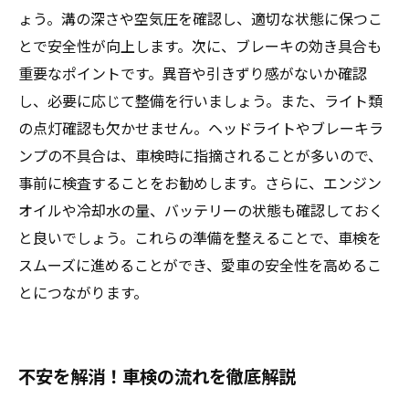
ょう。溝の深さや空気圧を確認し、適切な状態に保つこ
とで安全性が向上します。次に、ブレーキの効き具合も
重要なポイントです。異音や引きずり感がないか確認
し、必要に応じて整備を行いましょう。また、ライト類
の点灯確認も欠かせません。ヘッドライトやブレーキラ
ンプの不具合は、車検時に指摘されることが多いので、
事前に検査することをお勧めします。さらに、エンジン
オイルや冷却水の量、バッテリーの状態も確認しておく
と良いでしょう。これらの準備を整えることで、車検を
スムーズに進めることができ、愛車の安全性を高めるこ
とにつながります。
不安を解消！車検の流れを徹底解説