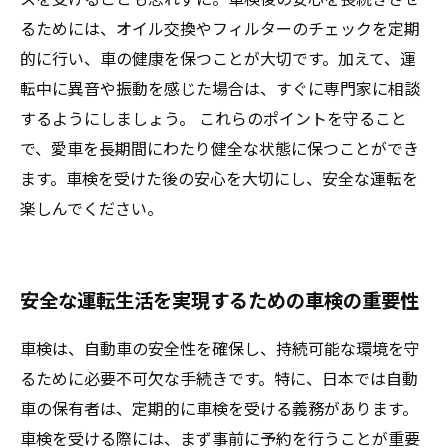
るためには、オイル交換やフィルターのチェックを定期
的に行い、車の健康を保つことが大切です。加えて、運
転中に異音や振動を感じた場合は、すぐに専門家に相談
するようにしましょう。 これらのポイントを守ること
で、愛車を長期間にわたり健全な状態に保つことができ
ます。車検を受けた後の安心を大切にし、安全な運転を
楽しんでください。
安全な運転生活を実現するための車検の重要性
車検は、自動車の安全性を確保し、持続可能な環境を守
るために必要不可欠な手続きです。特に、日本では自動
車の保有者は、定期的に車検を受ける義務があります。
車検を受ける際には、まず事前に予約を行うことが重要