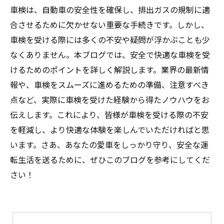
車検は、自動車の安全性を確保し、排出ガスの規制に適
合させるために欠かせない重要な手続きです。しかし、
車検を受ける際には多くの不安や疑問が浮かぶことも少
なくありません。本ブログでは、安全で快適な車検を受
けるためのポイントを詳しく解説します。業界の最新情
報や、車検をスムーズに進めるための準備、注意すべき
点など、実際に車検を受けた経験から得たノウハウをお
伝えします。これにより、皆様が車検を受ける際の不安
を軽減し、より快適な体験を楽しんでいただければと思
います。さあ、あなたの愛車をしっかり守り、安全な運
転生活を送るために、ぜひこのブログを参考にしてくだ
さい！