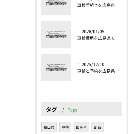
車検手続きを広島県で失敗しないための必要書類と流れを徹底解説
2026/01/05
車検費用を広島県で最小限に抑えるコツと見積もり比較で失敗しない方法
2025/12/10
車検と予約を広島県で効率よく進めるための手続きガイド
タグ
Tags
福山市
車検
国産車
部品