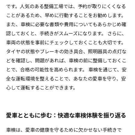
です。人気のある整備工場では、予約が取りにくくなる
ことがあるため、早めに行動することをお勧めします。
また、車検に必要な書類や費用についてもあらかじめ確
認しておくと、手続きがスムーズになります。 さらに、
車両の状態を事前にチェックしておくことも大切です。
タイヤの状態やブレーキの効き具合、照明器具の点灯な
どを確認し、問題があれば、車検の前に整備しておくこ
とで、合格の可能性を高められます。 車検を通じて、安
全な運転環境を整えることで、あなたの愛車を守り、安
心して運転することができます。
愛車とともに歩む：快適な車検体験を振り返る
車検は、愛車の健康を守るために欠かせない手続きで