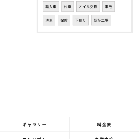
輸入車
代車
オイル交換
事故
洗車
保険
下取り
認証工場
ギャラリー
料金表