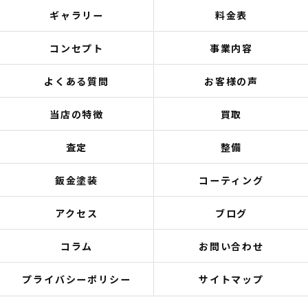
ギャラリー
料金表
コンセプト
事業内容
よくある質問
お客様の声
当店の特徴
買取
査定
整備
鈑金塗装
コーティング
アクセス
ブログ
コラム
お問い合わせ
プライバシーポリシー
サイトマップ