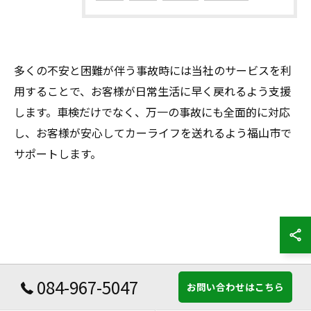
多くの不安と困難が伴う事故時には当社のサービスを利
用することで、お客様が日常生活に早く戻れるよう支援
します。車検だけでなく、万一の事故にも全面的に対応
し、お客様が安心してカーライフを送れるよう福山市で
サポートします。
084-967-5047
お問い合わせはこちら