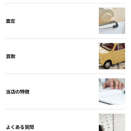
査定
買取
当店の特徴
よくある質問