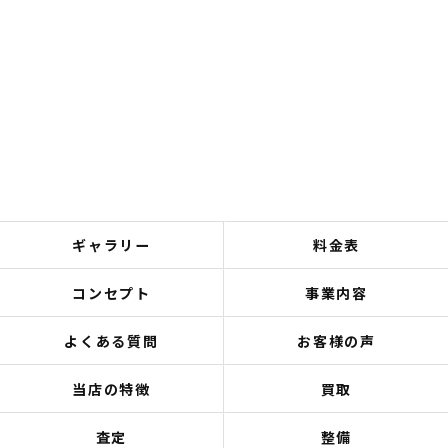
ギャラリー
料金表
コンセプト
事業内容
よくある質問
お客様の声
当店の特徴
買取
査定
整備