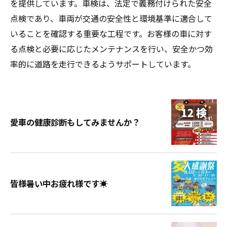
を提供しています。車検は、法定で義務付けられた安全
点検であり、車両が交通の安全性と環境基準に適合して
いることを確認する重要な工程です。お客様の車に対す
る点検と必要に応じたメンテナンスを行い、安全かつ効
率的に道路を走行できるようサポートしています。
愛車の健康診断もしてみませんか？
皆様暑い中お疲れ様です☀️