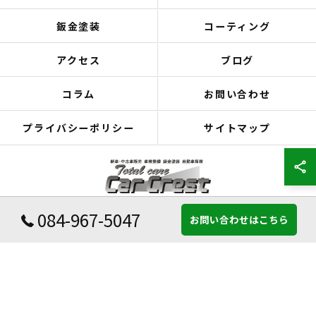
鈑金塗装
コーティング
アクセス
ブログ
コラム
お問い合わせ
プライバシーポリシー
サイトマップ
084-967-5047
お問い合わせはこちら
© 2026 広島県福山市の車検ならCar Crest ALL RIGHTS RESERVED.