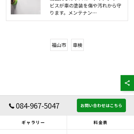
ビスが車の塗装を傷や汚れから守
ります。メンテナン…
福山市
車検
084-967-5047
お問い合わせはこちら
ギャラリー
料金表