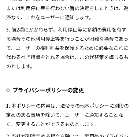
または利用停止等を行わない旨の決定をしたときは、遅
滞なく、これをユーザーに通知します。
3. 前2項にかかわらず、利用停止等に多額の費用を有す
る場合その他利用停止等を行うことが困難な場合であっ
て、ユーザーの権利利益を保護するために必要なこれに
代わるべき措置をとれる場合は、この代替策を講じるも
のとします。
プライバシーポリシーの変更
1. 本ポリシーの内容は、法令その他本ポリシーに別段の
定めのある事項を除いて、ユーザーに通知することな
く、変更することができるものとします。
2. 当社が別途定める場合を除いて、変更後のプライバシ