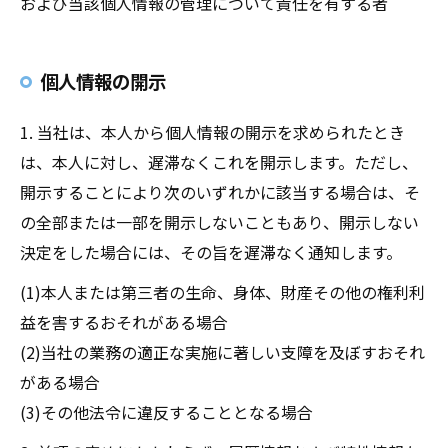
および当該個人情報の管理について責任を有する者
個人情報の開示
1. 当社は、本人から個人情報の開示を求められたとき
は、本人に対し、遅滞なくこれを開示します。ただし、
開示することにより次のいずれかに該当する場合は、そ
の全部または一部を開示しないこともあり、開示しない
決定をした場合には、その旨を遅滞なく通知します。
(1)本人または第三者の生命、身体、財産その他の権利利
益を害するおそれがある場合
(2)当社の業務の適正な実施に著しい支障を及ぼすおそれ
がある場合
(3)その他法令に違反することとなる場合