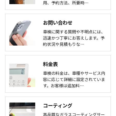
用、予約方法、所要時…
お問い合わせ
車検に関する質問や不明点には、
迅速かつ丁寧にお答えします。予
約状況や見積もりな…
料金表
車検の料金は、車種やサービス内
容に応じて詳細に設定されていま
す。お客様は追加料…
コーティング
高品質なガラスコーティングサー