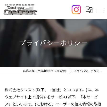
プライバシーポリシー
広島県福山市の車検ならCar Crest
プライバシーポリシー
株式会社クレスト(以下、「当社」といいます。)は、本
ウェブサイト上で提供するサービス(以下、「本サービ
ス」といいます。)における、ユーザーの個人情報の取扱