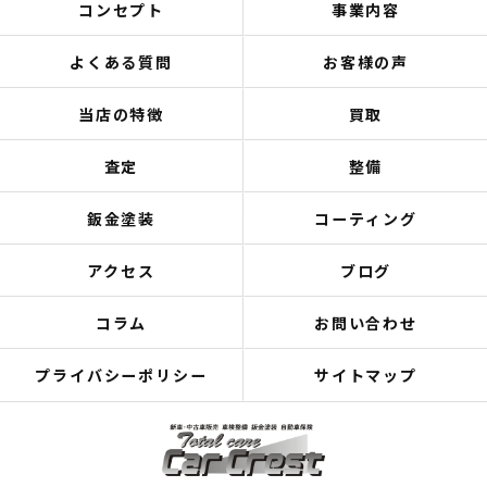
コンセプト
事業内容
よくある質問
お客様の声
当店の特徴
買取
査定
整備
鈑金塗装
コーティング
アクセス
ブログ
コラム
お問い合わせ
プライバシーポリシー
サイトマップ