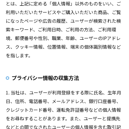
とは、上記に定める「個人情報」以外のものをいい、ご
利用いただいたサービスやご購入いただいた商品、ご覧
になったページや広告の履歴、ユーザーが検索された検
索キーワード、ご利用日時、ご利用の方法、ご利用環
境、郵便番号や性別、職業、年齢、ユーザーのIPアドレ
ス、クッキー情報、位置情報、端末の個体識別情報など
を指します。
プライバシー情報の収集方法
1. 当社は、ユーザーが利用登録をする際に氏名、生年月
日、住所、電話番号、メールアドレス、銀行口座番号、
クレジットカード番号、運転免許証番号などの個人情報
をお尋ねすることがあります。また、ユーザーと提携先
などとの間でなされたユーザーの個人情報を含む取引記