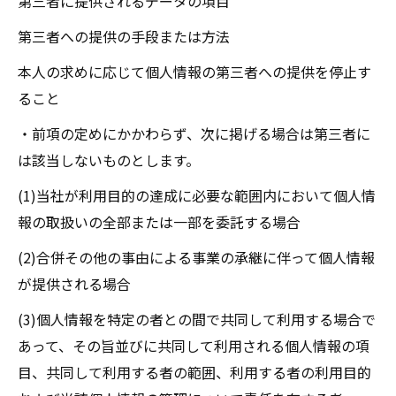
第三者に提供されるデータの項目
第三者への提供の手段または方法
本人の求めに応じて個人情報の第三者への提供を停止す
ること
・前項の定めにかかわらず、次に掲げる場合は第三者に
は該当しないものとします。
(1)当社が利用目的の達成に必要な範囲内において個人情
報の取扱いの全部または一部を委託する場合
(2)合併その他の事由による事業の承継に伴って個人情報
が提供される場合
(3)個人情報を特定の者との間で共同して利用する場合で
あって、その旨並びに共同して利用される個人情報の項
目、共同して利用する者の範囲、利用する者の利用目的