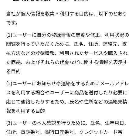
当社が個人情報を収集・利用する目的は、以下のとおり
です。
(1)ユーザーに自分の登録情報の閲覧や修正、利用状況の
閲覧を行っていただくために、氏名、住所、連絡先、支
払方法などの登録情報、利用されたサービスや購入され
た商品、およびそれらの代金などに関する情報を表示す
る目的
(2)ユーザーにお知らせや連絡をするためにメールアドレ
スを利用する場合やユーザーに商品を送付したり必要に
応じて連絡したりするため、氏名や住所などの連絡先情
報を利用する目的
(3)ユーザーの本人確認を行うために、氏名、生年月日、
住所、電話番号、銀行口座番号、クレジットカード番