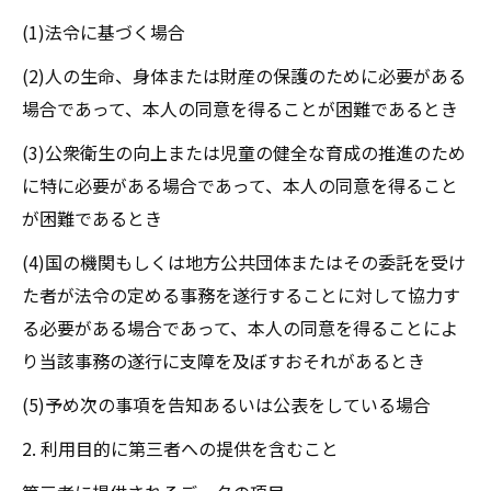
(1)法令に基づく場合
(2)人の生命、身体または財産の保護のために必要がある
場合であって、本人の同意を得ることが困難であるとき
(3)公衆衛生の向上または児童の健全な育成の推進のため
に特に必要がある場合であって、本人の同意を得ること
が困難であるとき
(4)国の機関もしくは地方公共団体またはその委託を受け
た者が法令の定める事務を遂行することに対して協力す
る必要がある場合であって、本人の同意を得ることによ
り当該事務の遂行に支障を及ぼすおそれがあるとき
(5)予め次の事項を告知あるいは公表をしている場合
2. 利用目的に第三者への提供を含むこと