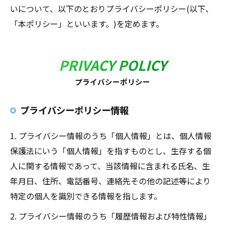
いについて、以下のとおりプライバシーポリシー(以下、
「本ポリシー」といいます。)を定めます。
PRIVACY POLICY
プライバシーポリシー
プライバシーポリシー情報
1. プライバシー情報のうち「個人情報」とは、個人情報
保護法にいう「個人情報」を指すものとし、生存する個
人に関する情報であって、当該情報に含まれる氏名、生
年月日、住所、電話番号、連絡先その他の記述等により
特定の個人を識別できる情報を指します。
2. プライバシー情報のうち「履歴情報および特性情報」