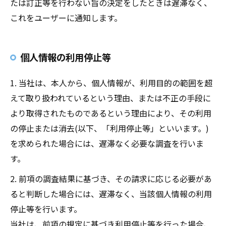
たは訂正等を行わない旨の決定をしたときは遅滞なく、
これをユーザーに通知します。
個人情報の利用停止等
1. 当社は、本人から、個人情報が、利用目的の範囲を超
えて取り扱われているという理由、または不正の手段に
より取得されたものであるという理由により、その利用
の停止または消去(以下、「利用停止等」といいます。)
を求められた場合には、遅滞なく必要な調査を行いま
す。
2. 前項の調査結果に基づき、その請求に応じる必要があ
ると判断した場合には、遅滞なく、当該個人情報の利用
停止等を行います。
当社は、前項の規定に基づき利用停止等を行った場合、