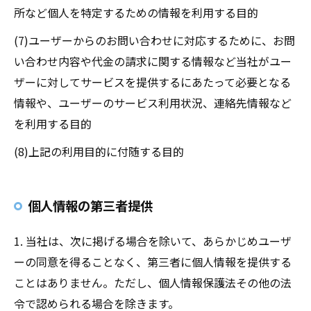
所など個人を特定するための情報を利用する目的
(7)ユーザーからのお問い合わせに対応するために、お問
い合わせ内容や代金の請求に関する情報など当社がユー
ザーに対してサービスを提供するにあたって必要となる
情報や、ユーザーのサービス利用状況、連絡先情報など
を利用する目的
(8)上記の利用目的に付随する目的
個人情報の第三者提供
1. 当社は、次に掲げる場合を除いて、あらかじめユーザ
ーの同意を得ることなく、第三者に個人情報を提供する
ことはありません。ただし、個人情報保護法その他の法
令で認められる場合を除きます。