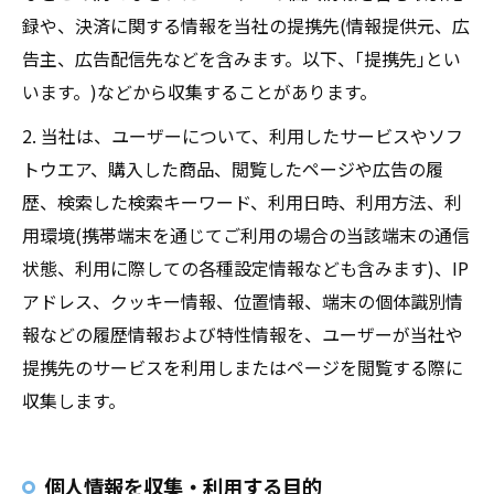
録や、決済に関する情報を当社の提携先(情報提供元、広
告主、広告配信先などを含みます。以下、｢提携先｣とい
います。)などから収集することがあります。
2. 当社は、ユーザーについて、利用したサービスやソフ
トウエア、購入した商品、閲覧したページや広告の履
歴、検索した検索キーワード、利用日時、利用方法、利
用環境(携帯端末を通じてご利用の場合の当該端末の通信
状態、利用に際しての各種設定情報なども含みます)、IP
アドレス、クッキー情報、位置情報、端末の個体識別情
報などの履歴情報および特性情報を、ユーザーが当社や
提携先のサービスを利用しまたはページを閲覧する際に
収集します。
個人情報を収集・利用する目的