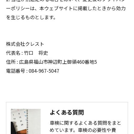
ーポリシーは、本ウェブサイトに掲載したときから効力
を生じるものとします。
株式会社クレスト
代表名 : 竹口 将史
住所 : 広島県福山市神辺町上御領460番地5
電話番号 : 084-967-5047
よくある質問
車検に関するよくある質問をまと
めています。車検の必要性や費