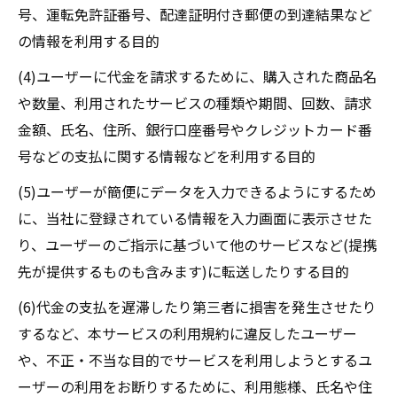
号、運転免許証番号、配達証明付き郵便の到達結果など
の情報を利用する目的
(4)ユーザーに代金を請求するために、購入された商品名
や数量、利用されたサービスの種類や期間、回数、請求
金額、氏名、住所、銀行口座番号やクレジットカード番
号などの支払に関する情報などを利用する目的
(5)ユーザーが簡便にデータを入力できるようにするため
に、当社に登録されている情報を入力画面に表示させた
り、ユーザーのご指示に基づいて他のサービスなど(提携
先が提供するものも含みます)に転送したりする目的
(6)代金の支払を遅滞したり第三者に損害を発生させたり
するなど、本サービスの利用規約に違反したユーザー
や、不正・不当な目的でサービスを利用しようとするユ
ーザーの利用をお断りするために、利用態様、氏名や住