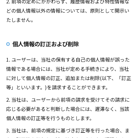
2. 前項の定めにかかわらず、履歴情報および特性情報な
どの個人情報以外の情報については、原則として開示い
たしません。
個人情報の訂正および削除
1. ユーザーは、当社の保有する自己の個人情報が誤った
情報である場合には、当社が定める手続きにより、当社
に対して個人情報の訂正、追加または削除(以下、「訂正
等」といいます。)を請求することができます。
2. 当社は、ユーザーから前項の請求を受けてその請求に
応じる必要があると判断した場合には、遅滞なく、当該
個人情報の訂正等を行うものとします。
3. 当社は、前項の規定に基づき訂正等を行った場合、ま