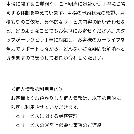
車検に関するご質問や、ご不明点に迅速かつ丁寧にお答
えする体制を整えています。車検の予約状況の確認、見
積もりのご依頼、具体的なサービス内容の問い合わせな
ど、どのようなことでもお気軽にお寄せください。スタ
ッフが一つひとつ丁寧に対応し、お客様のカーライフを
全力でサポートしながら、どんな小さな疑問も解消へと
導きますので安心してお問い合わせください。
＜個人情報の利用目的＞
お客様よりお預かりした個人情報は、以下の目的に
限定し利用させていただきます。
・本サービスに関する顧客管理
・本サービスの運営上必要な事項のご連絡