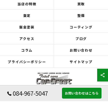
当店の特徴
買取
査定
整備
鈑金塗装
コーティング
アクセス
ブログ
コラム
お問い合わせ
プライバシーポリシー
サイトマップ
084-967-5047
お問い合わせはこちら
© 2026 広島県福山市の車検ならCar Crest ALL RIGHTS RESERVED.