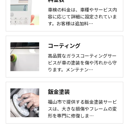
車検の料金は、車種やサービス内
容に応じて詳細に設定されていま
す。お客様は追加料…
コーティング
高品質なガラスコーティングサー
ビスが車の塗装を傷や汚れから守
ります。メンテナン…
鈑金塗装
福山市で提供する鈑金塗装サービ
スは、大きな損傷やフレームの変
形を専門に修復しま…