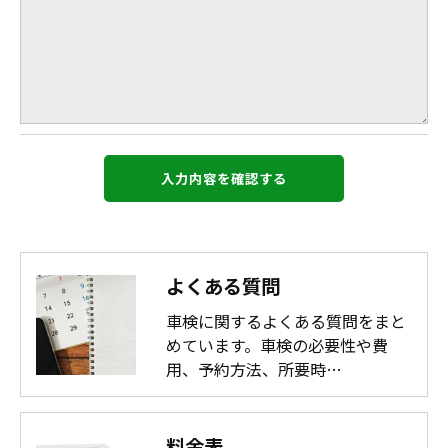
よくある質問
車検に関するよくある質問をまと
めています。車検の必要性や費
用、予約方法、所要時…
料金表