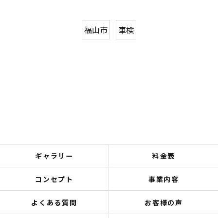
福山市
車検
ギャラリー
料金表
コンセプト
事業内容
よくある質問
お客様の声