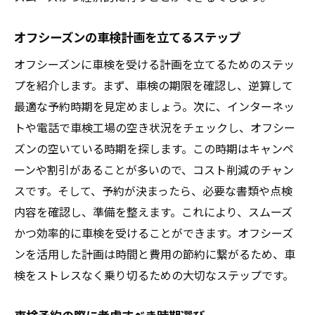
オフシーズンの車検計画を立てるステップ
オフシーズンに車検を受ける計画を立てるためのステッ
プを紹介します。まず、車検の期限を確認し、逆算して
最適な予約時期を見定めましょう。次に、インターネッ
トや電話で車検工場の空き状況をチェックし、オフシー
ズンの空いている時期を探します。この時期はキャンペ
ーンや割引があることが多いので、コスト削減のチャン
スです。そして、予約が決まったら、必要な書類や点検
内容を確認し、準備を整えます。これにより、スムーズ
かつ効率的に車検を受けることができます。オフシーズ
ンを活用した計画は時間と費用の節約に繋がるため、車
検をストレスなく乗り切るための大切なステップです。