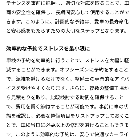
テナンスを事前に把握し、適切な対応を取ることで、車
両の安全性を確保し、長期間安心して使用することがで
きます。このように、計画的な予約は、愛車の長寿命化
と安心感をもたらすための大切なステップとなります。
効率的な予約でストレスを最小限に
車検の予約を効率的に行うことで、ストレスを大幅に軽
減することができます。オフシーズンに予約をすること
で、混雑を避けるだけでなく、整備士の専門的なアドバ
イスを受けやすくなります。さらに、複数の整備工場か
ら見積もりを取り、比較検討する時間を確保すること
で、費用を賢く節約することが可能です。事前に車の状
態を確認し、必要な整備項目をリストアップしておくこ
とで、車検当日に必要以上の修理を避けることもできま
す。このように効率的な予約は、安心で快適なカーライ