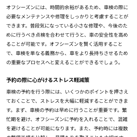
オフシーズンには、時間的余裕があるため、車検の際に
必要なメンテナンスや修理をしっかりと考慮することが
できます。普段気になっている小さな修理や、今後のた
めに行うべき点検を合わせて行うと、車の安全性を高め
ることが可能です。オフシーズンを賢く活用すること
で、車検を単なる義務から、車をより長持ちさせるため
の重要なプロセスへと変えることができるでしょう。
予約の際に心がけるストレス軽減策
車検の予約を行う際には、いくつかのポイントを押さえ
ておくことで、ストレスを大幅に軽減することができま
す。まず、車検の予約は早めに行うことが重要です。繁
忙期を避け、オフシーズンに予約を入れることで、混雑
を避けることが可能になります。また、予約時には複数