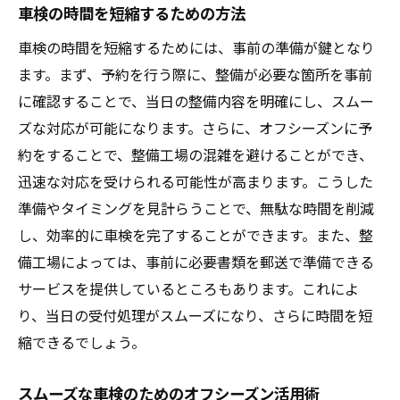
車検の時間を短縮するための方法
車検の時間を短縮するためには、事前の準備が鍵となり
ます。まず、予約を行う際に、整備が必要な箇所を事前
に確認することで、当日の整備内容を明確にし、スムー
ズな対応が可能になります。さらに、オフシーズンに予
約をすることで、整備工場の混雑を避けることができ、
迅速な対応を受けられる可能性が高まります。こうした
準備やタイミングを見計らうことで、無駄な時間を削減
し、効率的に車検を完了することができます。また、整
備工場によっては、事前に必要書類を郵送で準備できる
サービスを提供しているところもあります。これによ
り、当日の受付処理がスムーズになり、さらに時間を短
縮できるでしょう。
スムーズな車検のためのオフシーズン活用術