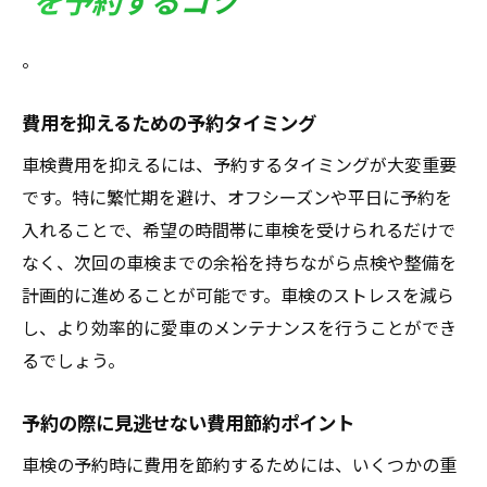
を予約するコツ
。
費用を抑えるための予約タイミング
車検費用を抑えるには、予約するタイミングが大変重要
です。特に繁忙期を避け、オフシーズンや平日に予約を
入れることで、希望の時間帯に車検を受けられるだけで
なく、次回の車検までの余裕を持ちながら点検や整備を
計画的に進めることが可能です。車検のストレスを減ら
し、より効率的に愛車のメンテナンスを行うことができ
るでしょう。
予約の際に見逃せない費用節約ポイント
車検の予約時に費用を節約するためには、いくつかの重