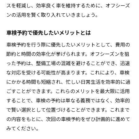
スを軽減し、効率良く車を維持するために、オフシーズ
ンの活用を賢く取り入れていきましょう。
車検予約で優先したいメリットとは
車検予約を行う際に優先したいメリットとして、費用の
節約と時間の効率化が挙げられます。オフシーズンを狙
った予約は、整備工場の混雑を避けることができ、迅速
な対応を受ける可能性が高まります。これにより、車検
にかかる時間も短縮され、忙しい日常生活を効率的に過
ごすことができます。これらのメリットを最大限に活用
することで、車検の予約は単なる義務ではなく、効率的
で賢い選択として位置づけることができます。これまで
の内容をもとに、次回の車検予約をぜひ計画的に進めて
みてください。