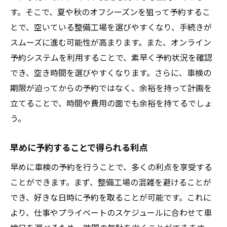
す。そこで、夏や秋のオフシーズンを狙って予約するこ
とで、空いている整備工場を選びやすくなり、手続きが
スムーズに進む可能性が高まります。また、オンライン
予約システムを利用することで、素早く予約状況を確認
でき、空き時間を選びやすくなります。さらに、車検の
期限が迫ってからの予約ではなく、余裕を持って計画を
立てることで、時間や費用の面でも余裕を持てるでしょ
う。
早めに予約することで得られる利点
早めに車検の予約を行うことで、多くの利点を享受する
ことができます。まず、整備工場の混雑を避けることが
でき、好きな日時に予約を取ることが可能です。これに
より、仕事やプライベートのスケジュールに合わせて車