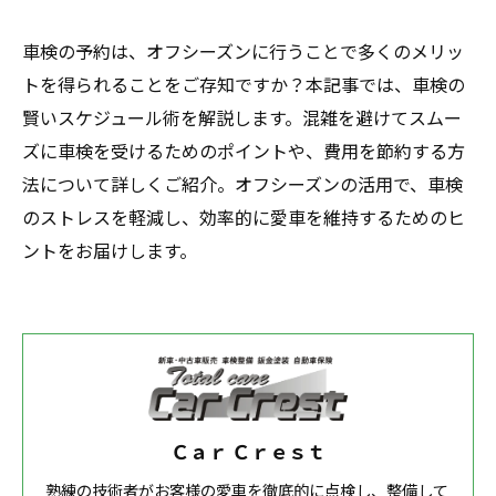
車検の予約は、オフシーズンに行うことで多くのメリッ
トを得られることをご存知ですか？本記事では、車検の
賢いスケジュール術を解説します。混雑を避けてスムー
ズに車検を受けるためのポイントや、費用を節約する方
法について詳しくご紹介。オフシーズンの活用で、車検
のストレスを軽減し、効率的に愛車を維持するためのヒ
ントをお届けします。
Ｃａｒ Ｃｒｅｓｔ
熟練の技術者がお客様の愛車を徹底的に点検し、整備して