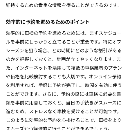
維持するための貴重な情報を得ることができるのです。
効率的に予約を進めるためのポイント
効率的に車検の予約を進めるためには、まずスケジュー
ルを事前にしっかりと立てることが重要です。特にオフ
シーズンを狙う場合、どの時期にどのような割引がある
のかを把握しておくと、計画が立てやすくなります。ま
た、インターネットを活用して複数の車検業者のプラン
や価格を比較検討することも大切です。オンライン予約
を利用すれば、手軽に予約が完了し、時間を有効に使う
ことができます。さらに、予約の際には車検に必要な書
類を事前に用意しておくと、当日の手続きがスムーズに
進むため、ストレスなく車検を受けることが可能です。
このように効率的な予約を心掛けることで、車検をより
スムーズかつ経済的に行うことができるでしょう。