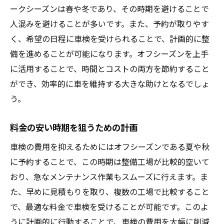
ークシーズンは春や冬であり、その時期を避けることで
人混みを避けることが多いです。また、予約が取りやす
く、希望の日程に車検を受けられることで、計画的に整
備を進めることが可能になります。オフシーズンを上手
に活用することで、時間とコストの両方を節約すること
ができ、効率的に車を維持する大きな助けとなるでしょ
う。
料金の安い時期を狙うための計画
車検の費用を抑えるためにはオフシーズンである夏や秋
に予約することで、この時期は整備工場が比較的空いて
おり、急なメンテナンス作業もスムーズに行えます。ま
た、早めに見積もりを取り、複数の工場で比較すること
で、最適な料金で車検を受けることが可能です。このよ
うに計画的に行動することで、車検の費用を大幅に削減