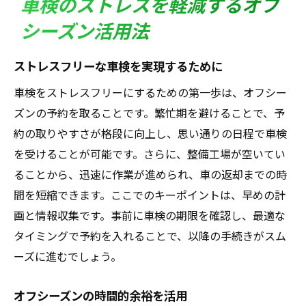
車検のストレスを軽減するオフ
シーズン活用法
ストレスフリーな車検を実現するために
車検をストレスフリーにするための第一歩は、オフシー
ズンの予約を取ることです。繁忙期を避けることで、予
約の取りやすさが格段に向上し、思い通りの日程で車検
を受けることが可能です。さらに、整備工場が空いてい
ることから、迅速に作業が進められ、車の返却までの時
間を短縮できます。ここでのキーポイントは、早めの計
画と情報収集です。事前に車検の期限を確認し、最適な
タイミングで予約を入れることで、以降の手続きがスム
ーズに進むでしょう。
オフシーズンの時間的余裕を活用