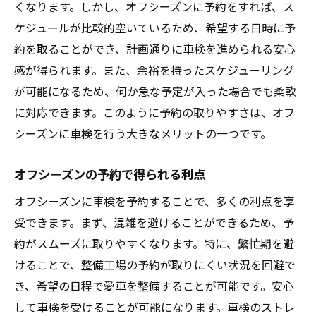
くなります。しかし、オフシーズンに予約をすれば、ス
ケジュールが比較的空いているため、希望する日時に予
約を取ることができ、計画通りに車検を進められる安心
感が得られます。また、余裕を持ったスケジューリング
が可能になるため、何か急な予定が入った場合でも柔軟
に対応できます。このように予約の取りやすさは、オフ
シーズンに車検を行う大きなメリットの一つです。
オフシーズンの予約で得られる利点
オフシーズンに車検を予約することで、多くの利点を享
受できます。まず、混雑を避けることができるため、予
約がスムーズに取りやすくなります。特に、繁忙期を避
けることで、整備工場の予約が取りにくい状況を回避で
き、希望の日程で愛車を整備することが可能です。安心
して車検を受けることが可能になります。車検のストレ