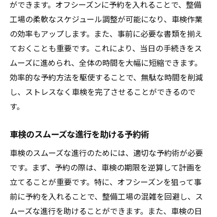
ができます。オフシーズンに予約を入れることで、整備
工場の柔軟なスケジュール調整が可能になり、車検作業
の効率もアップします。また、事前に必要な書類を揃え
ておくことも重要です。これにより、当日の手続きをス
ムーズに進められ、全体の時間を大幅に短縮できます。
効率的な予約方法を駆使することで、無駄な時間を削減
し、ストレスなく車検を完了させることができるので
す。
車検のスムーズな進行を助ける予約術
車検のスムーズな進行のためには、適切な予約術が必要
です。まず、予約の際は、車検の期限を逆算して計画を
立てることが重要です。特に、オフシーズンを狙って事
前に予約を入れることで、整備工場の混雑を回避し、ス
ムーズな進行を助けることができます。また、車検の日