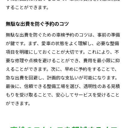
することができます。
無駄な出費を防ぐ予約のコツ
無駄な出費を防ぐための車検予約のコツは、事前の準備
が鍵です。まず、愛車の状態をよく理解し、必要な整備
項目を明確にしておくことが大切です。これにより、不
要な修理や点検を避けることができ、費用を最小限に抑
えることができます。次に、早めに予約をすることで、
急な出費を回避し、計画的な支払いが可能になります。
最後に、信頼できる整備工場を選び、透明性のある見積
もりを受け取ることで、安心してサービスを受けること
ができます。