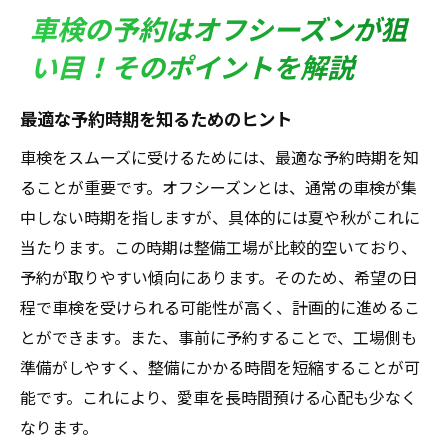
車検の予約はオフシーズンが狙
い目！そのポイントを解説
最適な予約時期を知るためのヒント
車検をスムーズに受けるためには、最適な予約時期を知
ることが重要です。オフシーズンとは、通常の車検が集
中しない時期を指しますが、具体的には夏や秋がこれに
当たります。この時期は整備工場が比較的空いており、
予約が取りやすい傾向にあります。そのため、希望の日
程で車検を受けられる可能性が高く、計画的に進めるこ
とができます。また、事前に予約することで、工場側も
準備がしやすく、整備にかかる時間を短縮することが可
能です。これにより、愛車を長時間預ける心配も少なく
なります。