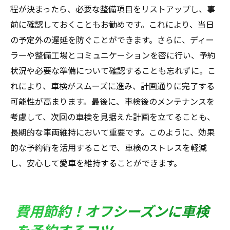
程が決まったら、必要な整備項目をリストアップし、事
前に確認しておくこともお勧めです。これにより、当日
の予定外の遅延を防ぐことができます。さらに、ディー
ラーや整備工場とコミュニケーションを密に行い、予約
状況や必要な準備について確認することも忘れずに。こ
れにより、車検がスムーズに進み、計画通りに完了する
可能性が高まります。最後に、車検後のメンテナンスを
考慮して、次回の車検を見据えた計画を立てることも、
長期的な車両維持において重要です。このように、効果
的な予約術を活用することで、車検のストレスを軽減
し、安心して愛車を維持することができます。
費用節約！オフシーズンに車検