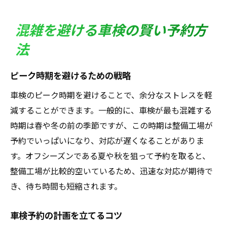
混雑を避ける車検の賢い予約方
法
ピーク時期を避けるための戦略
車検のピーク時期を避けることで、余分なストレスを軽
減することができます。一般的に、車検が最も混雑する
時期は春や冬の前の季節ですが、この時期は整備工場が
予約でいっぱいになり、対応が遅くなることがありま
す。オフシーズンである夏や秋を狙って予約を取ると、
整備工場が比較的空いているため、迅速な対応が期待で
き、待ち時間も短縮されます。
車検予約の計画を立てるコツ