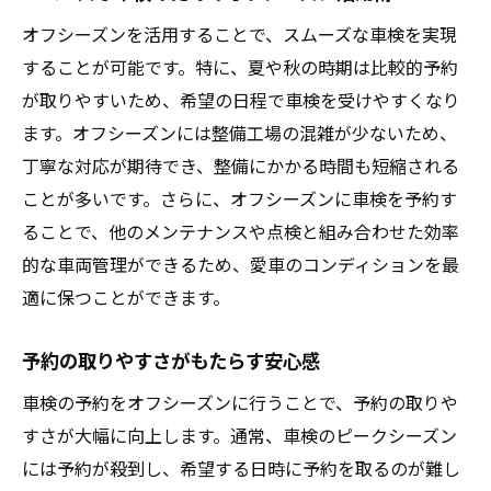
オフシーズンを活用することで、スムーズな車検を実現
することが可能です。特に、夏や秋の時期は比較的予約
が取りやすいため、希望の日程で車検を受けやすくなり
ます。オフシーズンには整備工場の混雑が少ないため、
丁寧な対応が期待でき、整備にかかる時間も短縮される
ことが多いです。さらに、オフシーズンに車検を予約す
ることで、他のメンテナンスや点検と組み合わせた効率
的な車両管理ができるため、愛車のコンディションを最
適に保つことができます。
予約の取りやすさがもたらす安心感
車検の予約をオフシーズンに行うことで、予約の取りや
すさが大幅に向上します。通常、車検のピークシーズン
には予約が殺到し、希望する日時に予約を取るのが難し