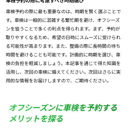
車検予約の際に考慮すべき時期選び
車検予約の際に最も重要なのは、時期を賢く選ぶことで
す。車検は一般的に混雑する繁忙期を避け、オフシーズ
ンを狙うことで多くの利点を得られます。まず、予約が
取りやすくなるため、希望の日時にスムーズに受けられ
る可能性が高まります。また、整備の際に長時間の待ち
時間を避けることも可能です。計画的に時期を選び、車
検の負担を軽減しましょう。本記事を通じて得た知識を
活用し、次回の車検に備えてください。次回はさらに実
用的な情報をお届けしますので、ご期待ください。
オフシーズンに車検を予約する
メリットを探る