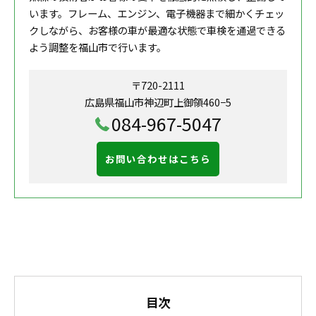
います。フレーム、エンジン、電子機器まで細かくチェッ
クしながら、お客様の車が最適な状態で車検を通過できる
よう調整を福山市で行います。
〒720-2111
広島県福山市神辺町上御領460−5
084-967-5047
お問い合わせはこちら
目次