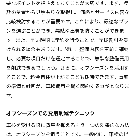
要なポイントを押さえておくことが大切です。まず、複
数の業者から見積もりを取得し、価格とサービス内容を
比較検討することが重要です。これにより、最適なプラ
ンを選ぶことができ、無駄な出費を防ぐことができま
す。また、早い時期に予約を行うことで、早期割引を受
けられる場合もあります。特に、整備内容を事前に確認
し、必要な項目だけを選定することで、無駄な整備費用
を削減できるでしょう。さらに、オフシーズンを活用す
ることで、料金自体が下がることも期待できます。事前
の準備と計画が、車検費用を賢く節約するカギとなりま
す。
オフシーズンでの費用削減テクニック
車検を受ける際に費用を抑えるもう一つの効果的な方法
は、オフシーズンを狙うことです。一般的に、車検のピ