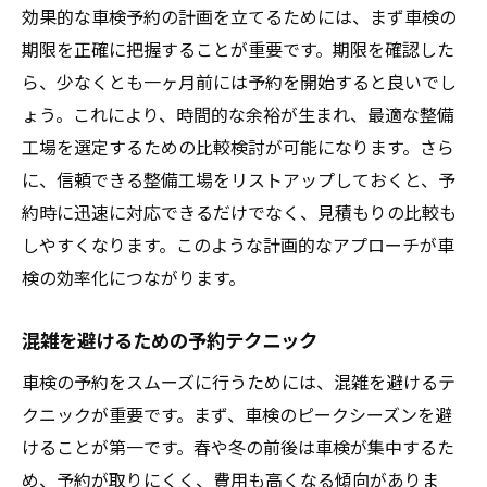
効果的な車検予約の計画を立てるためには、まず車検の
期限を正確に把握することが重要です。期限を確認した
ら、少なくとも一ヶ月前には予約を開始すると良いでし
ょう。これにより、時間的な余裕が生まれ、最適な整備
工場を選定するための比較検討が可能になります。さら
に、信頼できる整備工場をリストアップしておくと、予
約時に迅速に対応できるだけでなく、見積もりの比較も
しやすくなります。このような計画的なアプローチが車
検の効率化につながります。
混雑を避けるための予約テクニック
車検の予約をスムーズに行うためには、混雑を避けるテ
クニックが重要です。まず、車検のピークシーズンを避
けることが第一です。春や冬の前後は車検が集中するた
め、予約が取りにくく、費用も高くなる傾向がありま