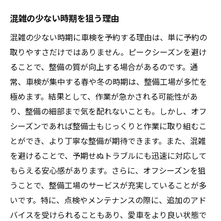
混雑の少ない時期を狙う理由
混雑の少ない時期に車検を予約する理由は、単に予約の
取りやすさだけではありません。ピークシーズンを避け
ることで、整備の質が向上する場合があるのです。通
常、車検が集中する春や冬の時期は、整備工場が多忙を
極めます。結果として、作業が急かされる可能性があ
り、整備の細部まで気を配れないことも。しかし、オフ
シーズンであれば整備士もじっくりと作業に取り組むこ
とができ、より丁寧な整備が期待できます。また、混雑
を避けることで、予期せぬトラブルにも迅速に対応して
もらえる安心感があります。さらに、オフシーズンを狙
うことで、整備工場のサービスが充実していることが多
いです。特に、点検やメンテナンスの際に、追加のアド
バイスを受けられることもあり、愛車をより良い状態で