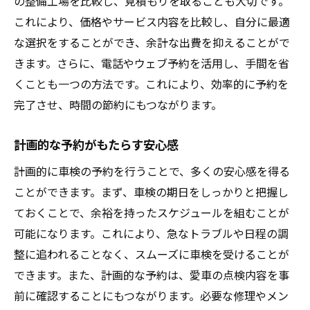
の整備工場を比較し、見積もりを取ることも大切です。
これにより、価格やサービス内容を比較し、自分に最適
な選択をすることができ、余計な出費を抑えることがで
きます。さらに、電話やウェブ予約を活用し、手間を省
くことも一つの方法です。これにより、効率的に予約を
完了させ、時間の節約にもつながります。
計画的な予約がもたらす安心感
計画的に車検の予約を行うことで、多くの安心感を得る
ことができます。まず、車検の期日をしっかりと把握し
ておくことで、余裕を持ったスケジュールを組むことが
可能になります。これにより、急なトラブルや日程の調
整に追われることなく、スムーズに車検を受けることが
できます。また、計画的な予約は、愛車の点検内容を事
前に確認することにもつながります。必要な修理やメン