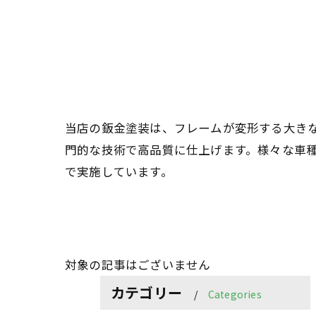
当店の鈑金塗装は、フレームが変形する大き
門的な技術で高品質に仕上げます。様々な車
で実施しています。
対象の記事はございません
カテゴリー
Categories