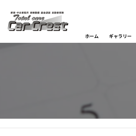
ホーム
ギャラリー