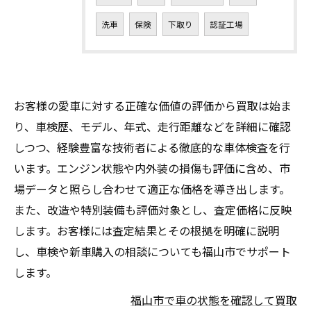
洗車
保険
下取り
認証工場
お客様の愛車に対する正確な価値の評価から買取は始ま
り、車検歴、モデル、年式、走行距離などを詳細に確認
しつつ、経験豊富な技術者による徹底的な車体検査を行
います。エンジン状態や内外装の損傷も評価に含め、市
場データと照らし合わせて適正な価格を導き出します。
また、改造や特別装備も評価対象とし、査定価格に反映
します。お客様には査定結果とその根拠を明確に説明
し、車検や新車購入の相談についても福山市でサポート
します。
福山市で車の状態を確認して買取