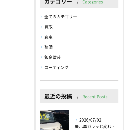
カテゴリー
Categories
全てのカテゴリー
買取
査定
整備
鈑金塗装
コーティング
最近の投稿
Recent Posts
2026/07/02
展示車ガラッと変わりました✨