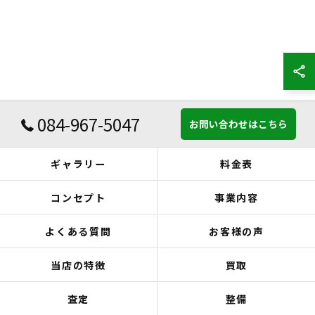
084-967-5047
お問い合わせはこちら
ギャラリー
料金表
コンセプト
事業内容
よくある質問
お客様の声
当店の特徴
買取
査定
整備