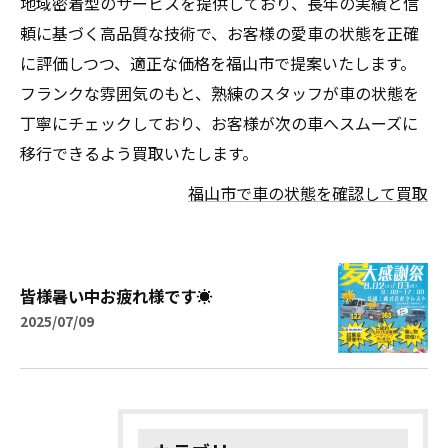
地域密着型のサービスを提供しており、長年の実績と信
頼に基づく高品質な技術で、お客様の愛車の状態を正確
に評価しつつ、適正な価格を福山市で提案いたします。
フランクな雰囲気のもと、熟練のスタッフが車の状態を
丁寧にチェックしており、お客様が次の車へスムーズに
移行できるよう買取いたします。
福山市で車の状態を確認して買取
皆様暑い中お疲れ様です☀️
2025/07/09