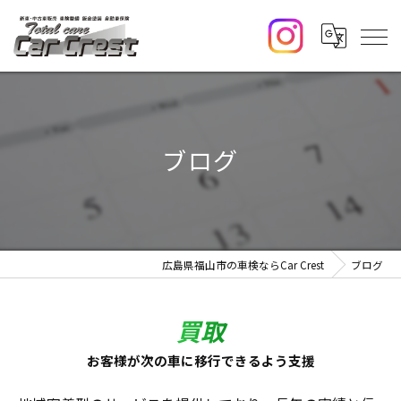
ブログ
広島県福山市の車検ならCar Crest
ブログ
買取
お客様が次の車に移行できるよう支援