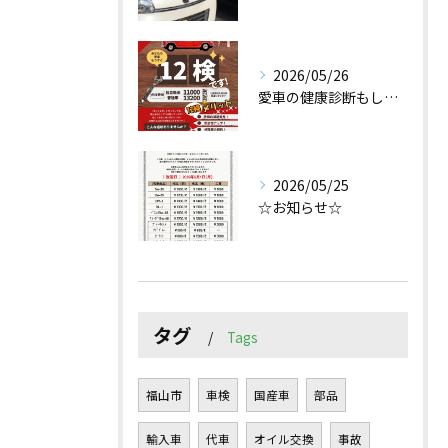
2026/05/26
愛車の健康診断もしてみませんか？
2026/05/25
☆お知らせ☆
タグ
Tags
福山市
車検
国産車
部品
輸入車
代車
オイル交換
事故